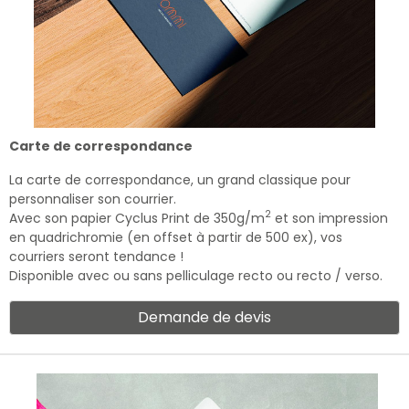
Carte de correspondance
La carte de correspondance, un grand classique pour
personnaliser son courrier.
2
Avec son papier Cyclus Print de 350g/m
et son impression
en quadrichromie (en offset à partir de 500 ex), vos
courriers seront tendance !
Disponible avec ou sans pelliculage recto ou recto / verso.
Demande de devis