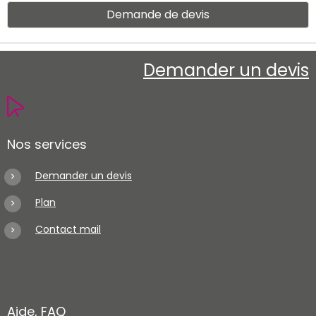
Demande de devis
Demander un devis
Nos services
Demander un devis
Plan
Contact mail
Aide, FAQ