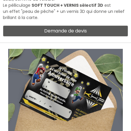
Le pélliculage
SOFT TOUCH + VERNIS sélectif 3D
est
un effet "peau de pêche" + un vernis 3D qui donne un relief
brillant à la carte.
Demande de devis