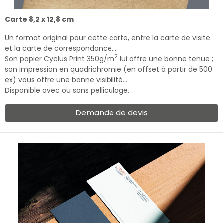
Carte 8,2 x 12,8 cm
Un format original pour cette carte, entre la carte de visite
et la carte de correspondance…
2
Son papier Cyclus Print 350g/m
lui offre une bonne tenue ;
son impression en quadrichromie (en offset à partir de 500
ex) vous offre une bonne visibilité…
Disponible avec ou sans pelliculage.
Demande de devis