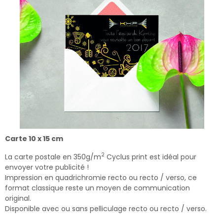
Carte 10 x 15 cm
2
La carte postale en 350g/m
Cyclus print est idéal pour
envoyer votre publicité !
Impression en quadrichromie recto ou recto / verso, ce
format classique reste un moyen de communication
original.
Disponible avec ou sans pelliculage recto ou recto / verso.