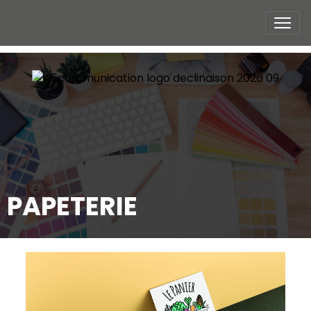
PAPETERIE