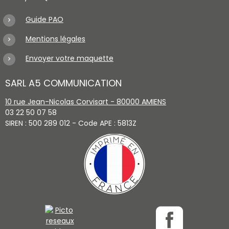
Guide PAO
Mentions légales
Envoyer votre maquette
SARL A5 COMMUNICATION
10 rue Jean-Nicolas Corvisart - 80000 AMIENS
03 22 50 07 58
SIREN : 500 289 012 - Code APE : 5813Z