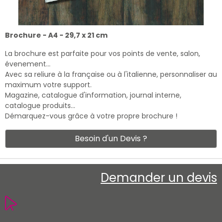
Brochure - A4 - 29,7 x 21 cm
La brochure est parfaite pour vos points de vente, salon,
évenement…
Avec sa reliure à la française ou à l'italienne, personnaliser au
maximum votre support.
Magazine, catalogue d'information, journal interne,
catalogue produits…
Démarquez-vous grâce à votre propre brochure !
Besoin d'un Devis ?
Demander un devis