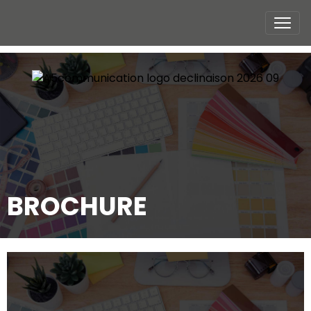
BROCHURE