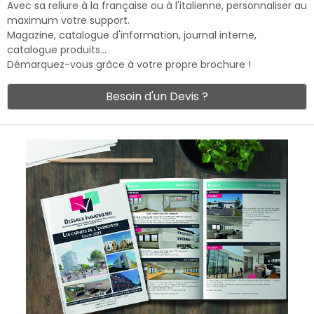
Avec sa reliure à la française ou à l'italienne, personnaliser au
maximum votre support.
Magazine, catalogue d'information, journal interne,
catalogue produits…
Démarquez-vous grâce à votre propre brochure !
Besoin d'un Devis ?