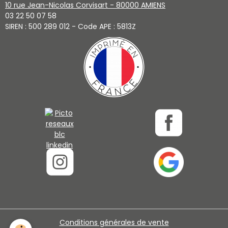
10 rue Jean-Nicolas Corvisart - 80000 AMIENS
03 22 50 07 58
SIREN : 500 289 012 - Code APE : 5813Z
Conditions générales de vente