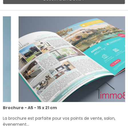
Brochure - A5 - 15 x 21 cm
La brochure est parfaite pour vos points de vente, salon,
évenement…