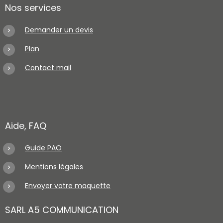
Nos services
Demander un devis
Plan
Contact mail
Aide, FAQ
Guide PAO
Mentions légales
Envoyer votre maquette
SARL A5 COMMUNICATION