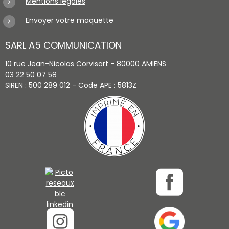
Mentions légales
Envoyer votre maquette
SARL A5 COMMUNICATION
10 rue Jean-Nicolas Corvisart - 80000 AMIENS
03 22 50 07 58
SIREN : 500 289 012 - Code APE : 5813Z