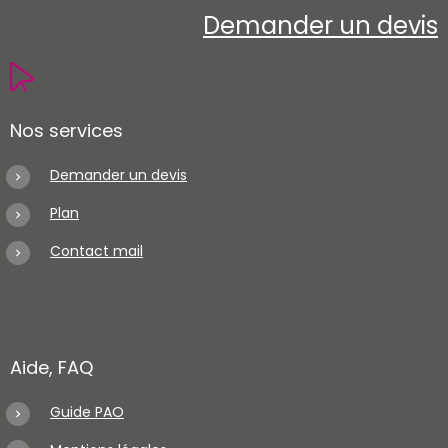
Demander un devis
Nos services
Demander un devis
Plan
Contact mail
Aide, FAQ
Guide PAO