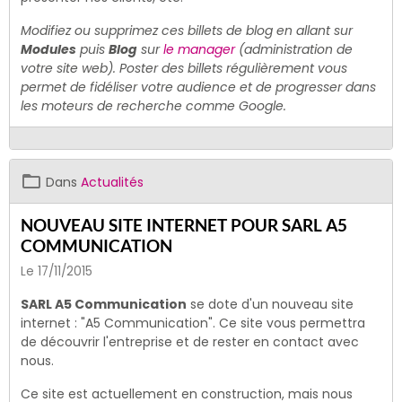
Modifiez ou supprimez ces billets de blog en allant sur
Modules
puis
Blog
sur
le manager
(administration de
votre site web). Poster des billets régulièrement vous
permet de fidéliser votre audience et de progresser dans
les moteurs de recherche comme Google.
Dans
Actualités
NOUVEAU SITE INTERNET POUR SARL A5
COMMUNICATION
Le 17/11/2015
SARL A5 Communication
se dote d'un nouveau site
internet : "A5 Communication". Ce site vous permettra
de découvrir l'entreprise et de rester en contact avec
nous.
Ce site est actuellement en construction, mais nous