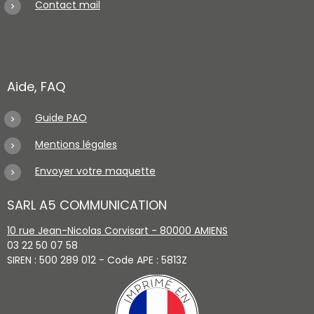
Contact mail
Aide, FAQ
Guide PAO
Mentions légales
Envoyer votre maquette
SARL A5 COMMUNICATION
10 rue Jean-Nicolas Corvisart - 80000 AMIENS
03 22 50 07 58
SIREN : 500 289 012 - Code APE : 5813Z