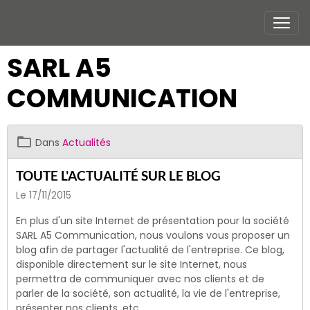
SARL A5
COMMUNICATION
Dans
Actualités
TOUTE L'ACTUALITÉ SUR LE BLOG
Le 17/11/2015
En plus d'un site Internet de présentation pour la société
SARL A5 Communication, nous voulons vous proposer un
blog afin de partager l'actualité de l'entreprise. Ce blog,
disponible directement sur le site Internet, nous
permettra de communiquer avec nos clients et de
parler de la société, son actualité, la vie de l'entreprise,
présenter nos clients, etc.