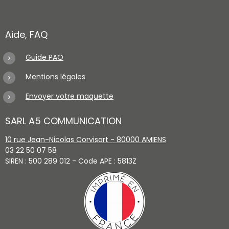
Aide, FAQ
Guide PAO
Mentions légales
Envoyer votre maquette
SARL A5 COMMUNICATION
10 rue Jean-Nicolas Corvisart - 80000 AMIENS
03 22 50 07 58
SIREN : 500 289 012 - Code APE : 5813Z