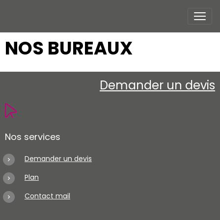
NOS BUREAUX
Demander un devis
Nos services
Demander un devis
Plan
Contact mail