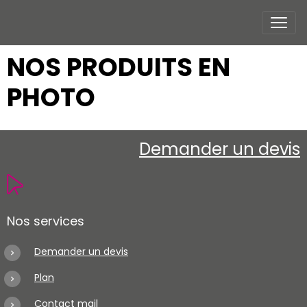
NOS PRODUITS EN
PHOTO
Demander un devis
Nos services
Demander un devis
Plan
Contact mail