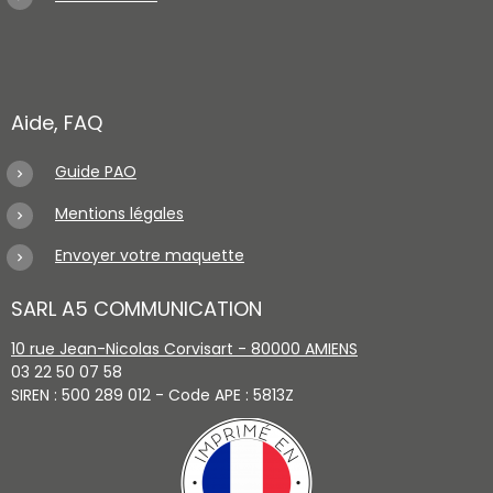
Aide, FAQ
Guide PAO
Mentions légales
Envoyer votre maquette
SARL A5 COMMUNICATION
10 rue Jean-Nicolas Corvisart - 80000 AMIENS
03 22 50 07 58
SIREN : 500 289 012 - Code APE : 5813Z